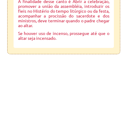
A finalidade desse canto é Abrir a celebração,
promover a união da assembléia, introduzir os
fieis no Mistério do tempo litúrgico ou da festa,
acompanhar a procissão do sacerdote e dos
ministros, deve terminar quando o padre chegar
ao altar.
Se houver uso de incenso, prossegue até que o
altar seja incensado.