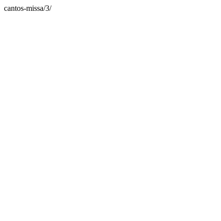
cantos-missa/3/