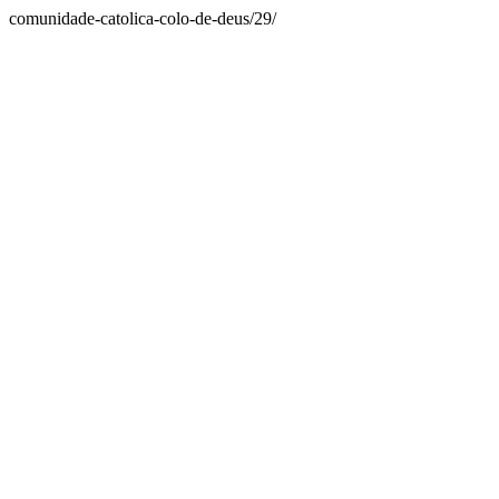
comunidade-catolica-colo-de-deus/29/