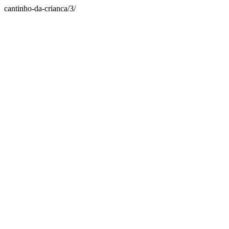
cantinho-da-crianca/3/