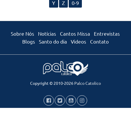
Y
Z
0-9
Sobre Nós
Notícias
Cantos Missa
Entrevistas
Blogs
Santo do dia
Videos
Contato
Copyright © 2010-2026
Palco Catolico