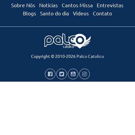
Sobre Nós
Notícias
Cantos Missa
Entrevistas
Blogs
Santo do dia
Videos
Contato
Copyright © 2010-2026
Palco Catolico