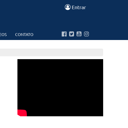
Entrar
EOS
CONTATO