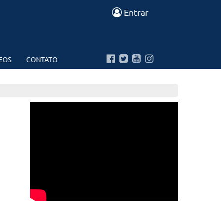
Entrar
EOS
CONTATO