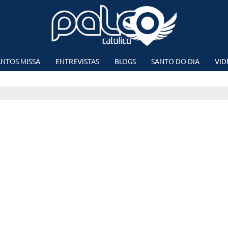
NTOS MISSA
ENTREVISTAS
BLOGS
SANTO DO DIA
VID