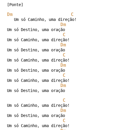
[Ponte]

Dm
C
   Um só Caminho, uma direção! 

Dm
Um só Destino, uma oração 

C
Um só Caminho, uma direção! 

Dm
Um só Destino, uma oração 

C
Um só Caminho, uma direção! 

Dm
Um só Destino, uma oração 

C
Um só Caminho, uma direção! 

Dm
Um só Destino, uma oração 

C
Um só Caminho, uma direção! 

Dm
Um só Destino, uma oração 

C
Um só Caminho, uma direção! 
