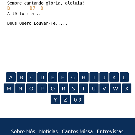
D
D7
D
A-lê-lu-i a...

Deus Quero Louvar-Te.....
A
B
C
D
E
F
G
H
I
J
K
L
M
N
O
P
Q
R
S
T
U
V
W
X
Y
Z
0-9
Sobre Nós
Notícias
Cantos Missa
Entrevistas