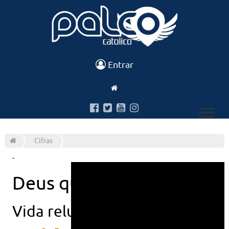
Entrar
Cifras
-
Deus quero louvar te
Vida reluz