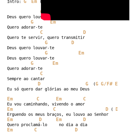
G
Em
C
D
C
D
Intro: 
 (2x) 
G
Em
Deus quero louvar-te 

G
Em
Quero adorar-te 

C
D
Quero te servir, quero transmitir 

G
D
Deus quero louvar-te 

G
Em
Deus quero louvar-te 

G
Em
Quero adorar-te 

C
Sempre ao cantar 

D
G
G
G/F#
Em
  (
) 

Eu só quero dar glórias ao meu Deus 

Em
C
Em
C
Em
C
D
D
D#
E
 ( 
Em
D
Em
D
Em
C
D