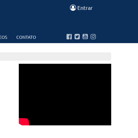
Entrar
EOS
CONTATO