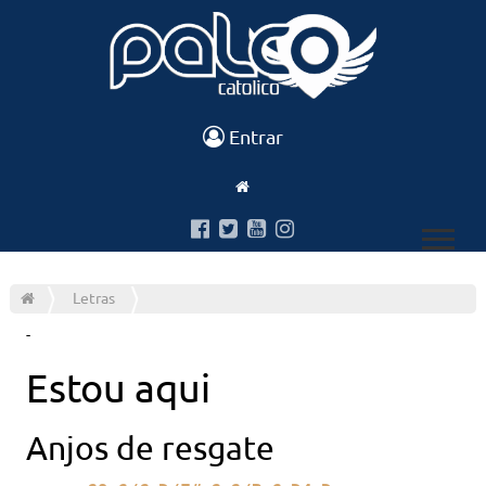
Entrar
Letras
-
Estou aqui
Anjos de resgate