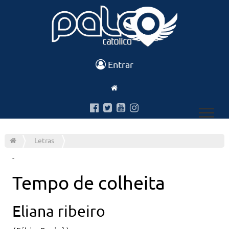
Entrar
Letras
-
Tempo de colheita
Eliana ribeiro