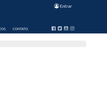
Entrar
EOS
CONTATO