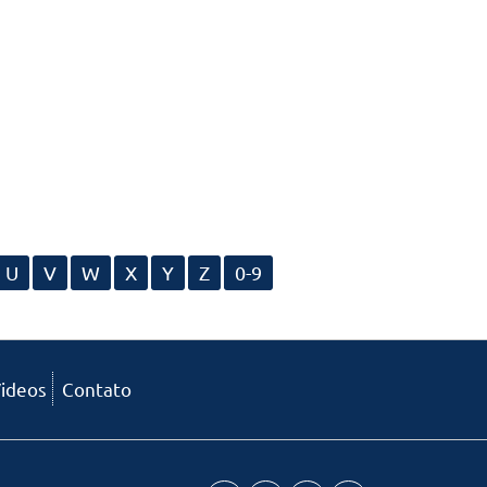
U
V
W
X
Y
Z
0-9
ideos
Contato