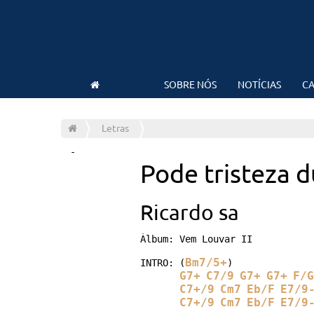
SOBRE NÓS
NOTÍCIAS
CA
Letras
-
Pode tristeza d
Ricardo sa
Álbum: Vem Louvar II

Bm7/5+
INTRO: (
)

G7+
C7/9
G7+
G7+
F/G
C7+/9
Cm7
Eb/F
E7/9
C7+/9
Cm7
Eb/F
E7/9