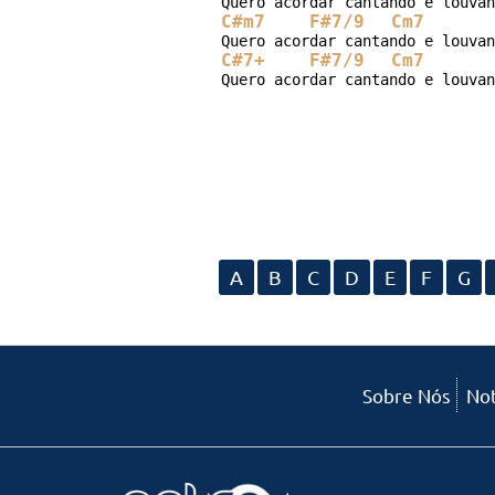
C#m7
F#7/9
Cm7
C#7+
F#7/9
Cm7
Quero acordar cantando e louvan
A
B
C
D
E
F
G
Sobre Nós
Not