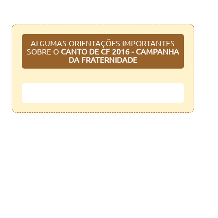
ALGUMAS ORIENTAÇÕES IMPORTANTES
SOBRE O
CANTO DE
CF 2016 -
CAMPANHA
DA FRATERNIDADE