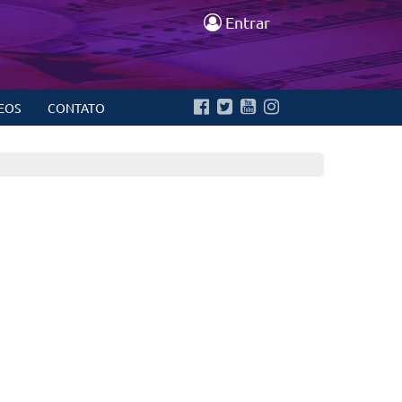
Entrar
EOS
CONTATO