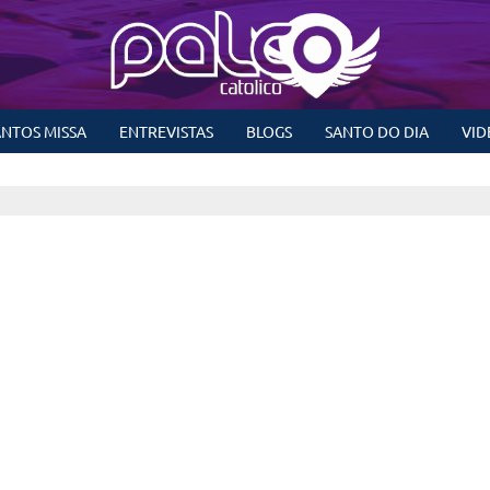
NTOS MISSA
ENTREVISTAS
BLOGS
SANTO DO DIA
VID