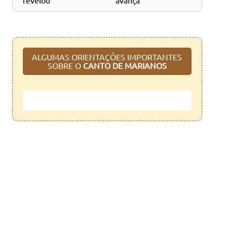
revelou
avança
ALGUMAS ORIENTAÇÕES IMPORTANTES
SOBRE O
CANTO DE MARIANOS