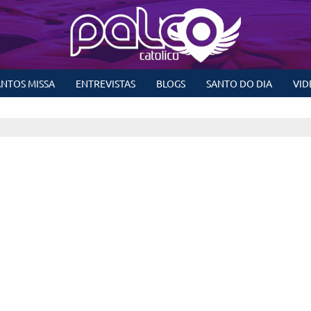
NTOS MISSA
ENTREVISTAS
BLOGS
SANTO DO DIA
VID