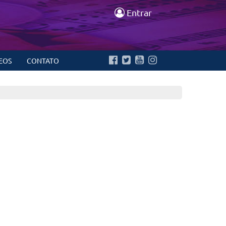
Entrar
EOS
CONTATO