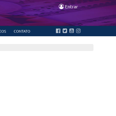
Entrar
EOS
CONTATO