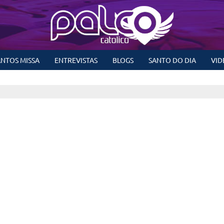
NTOS MISSA
ENTREVISTAS
BLOGS
SANTO DO DIA
VID