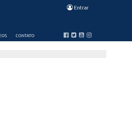
Entrar
EOS
CONTATO