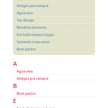
Amigos pra sempre
Agua viva
Teu desejo
Renderei louvores
Em todo tempo e lugar
Somente o teu amor
Bom pastor
A
Agua viva
Amigos pra sempre
B
Bom pastor
E