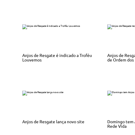
Anjos de Resgate é indicado a Troféu
Anjos de Res
Louvemos
de Ordem dos 
Anjos de Resgate lança novo site
Domingo tem A
Rede Vida