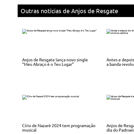
Outras notícias de Anjos de Resgate
Anjos de Resgate lança novo single
Antes e depoi
“Meu Abraço é o Teu Lugar”
a banda revolu
Círio de Nazaré 2024 tem programação
Anjos de Resga
musical
dia do Padroei