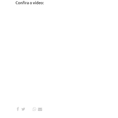
Confira o vídeo: