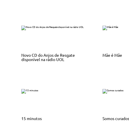
Novo CD do Anjos de Resgate
Mãe é Mãe
disponível na rádio UOL
15 minutos
Somos curado