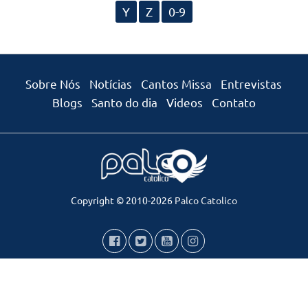
Y
Z
0-9
Sobre Nós
Notícias
Cantos Missa
Entrevistas
Blogs
Santo do dia
Videos
Contato
Copyright © 2010-2026
Palco Catolico