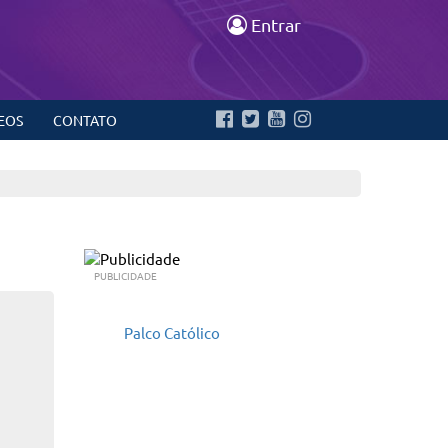
Entrar
EOS
CONTATO
PUBLICIDADE
Palco Católico