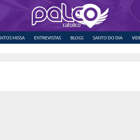
NTOS MISSA
ENTREVISTAS
BLOGS
SANTO DO DIA
VID