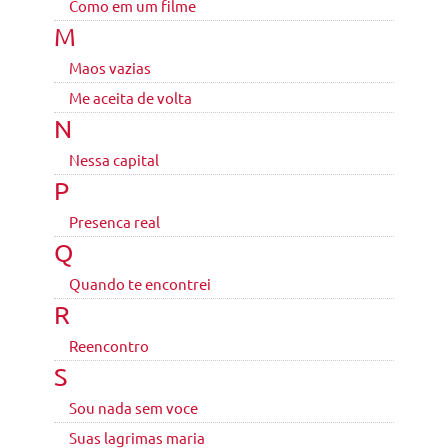
Como em um filme
M
Maos vazias
Me aceita de volta
N
Nessa capital
P
Presenca real
Q
Quando te encontrei
R
Reencontro
S
Sou nada sem voce
Suas lagrimas maria