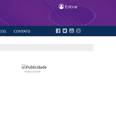
Entrar
EOS
CONTATO
PUBLICIDADE