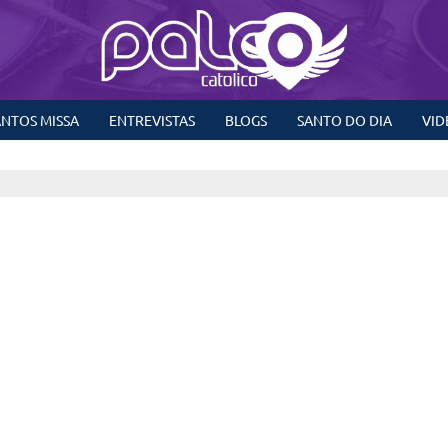
NTOS MISSA
ENTREVISTAS
BLOGS
SANTO DO DIA
VID