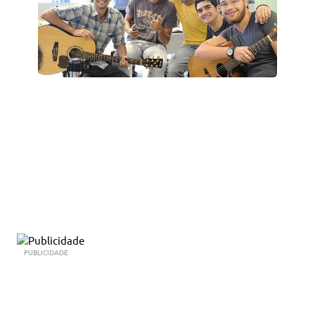
PUBLICIDADE