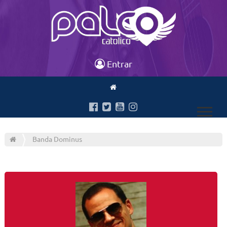
Entrar
Banda Dominus