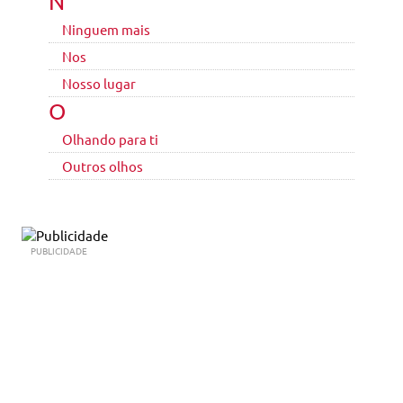
N
Ninguem mais
Nos
Nosso lugar
O
Olhando para ti
Outros olhos
PUBLICIDADE