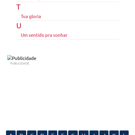
T
Tua gloria
U
Um sentido pra sonhar
PUBLICIDADE