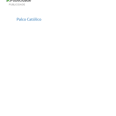
PUBLICIDADE
Palco Católico