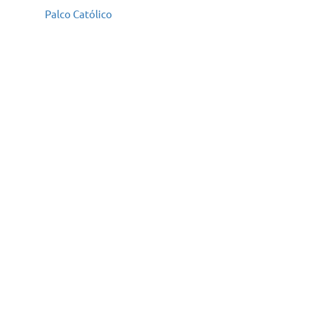
Palco Católico