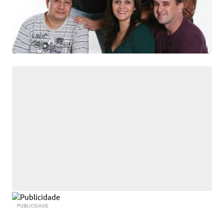
PUBLICIDADE