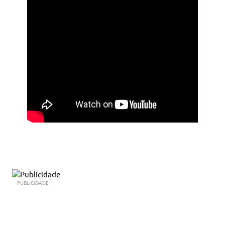
PUBLICIDADE