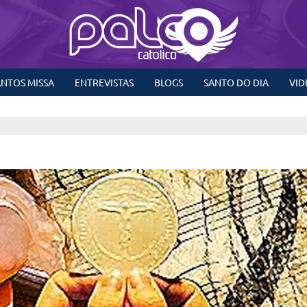
NTOS MISSA
ENTREVISTAS
BLOGS
SANTO DO DIA
VID