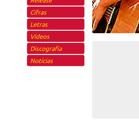
Cifras
Letras
Vídeos
Discografia
Notícias