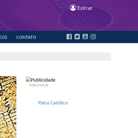
Entrar
EOS
CONTATO
PUBLICIDADE
Palco Católico