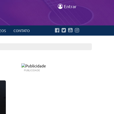
Entrar
EOS
CONTATO
PUBLICIDADE