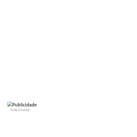
PUBLICIDADE