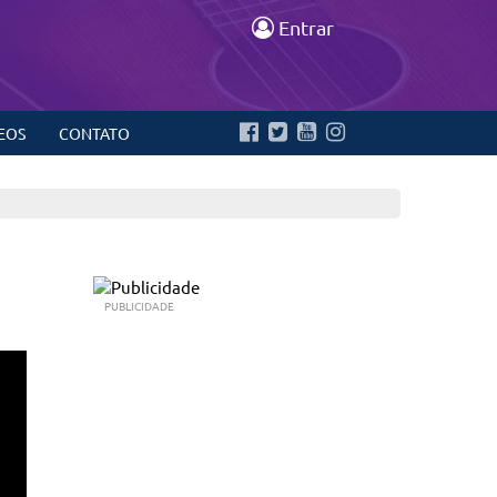
Entrar
EOS
CONTATO
PUBLICIDADE