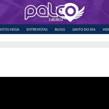
NTOS MISSA
ENTREVISTAS
BLOGS
SANTO DO DIA
VID