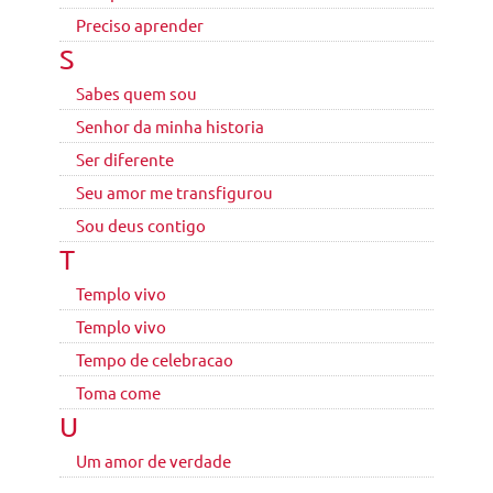
Preciso aprender
S
Sabes quem sou
Senhor da minha historia
Ser diferente
Seu amor me transfigurou
Sou deus contigo
T
Templo vivo
Templo vivo
Tempo de celebracao
Toma come
U
Um amor de verdade