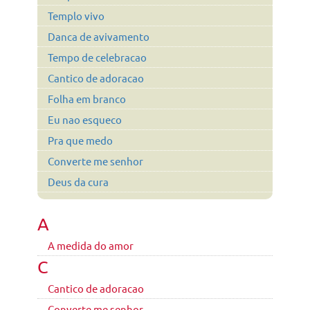
Templo vivo
Danca de avivamento
Tempo de celebracao
Cantico de adoracao
Folha em branco
Eu nao esqueco
Pra que medo
Converte me senhor
Deus da cura
A
A medida do amor
C
Cantico de adoracao
Converte me senhor