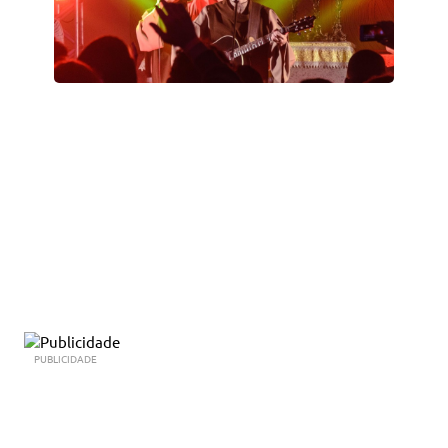
PUBLICIDADE