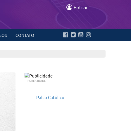
Entrar
EOS
CONTATO
PUBLICIDADE
Palco Católico