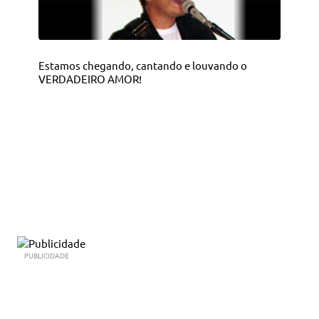
Estamos chegando, cantando e louvando o
VERDADEIRO AMOR!
PUBLICIDADE