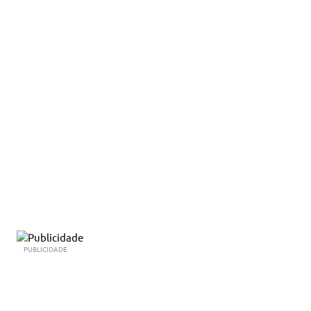
PUBLICIDADE