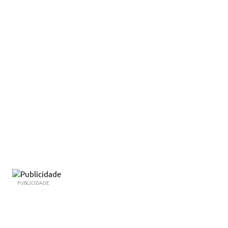
PUBLICIDADE