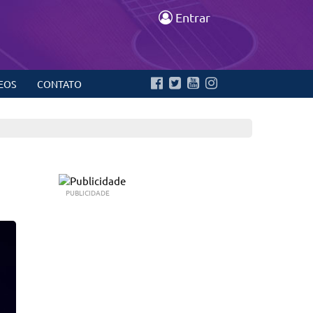
Entrar
EOS
CONTATO
PUBLICIDADE