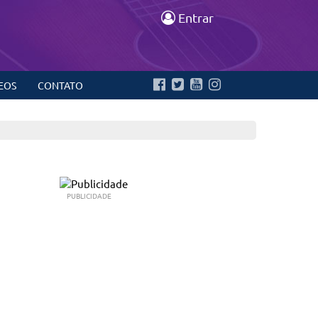
Entrar
EOS
CONTATO
PUBLICIDADE