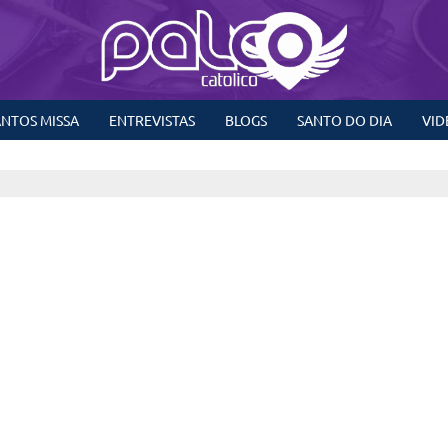
NTOS MISSA
ENTREVISTAS
BLOGS
SANTO DO DIA
VID