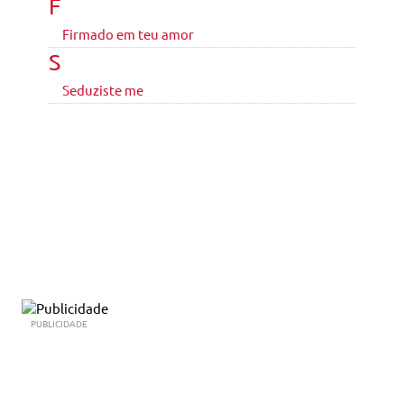
F
Firmado em teu amor
S
Seduziste me
PUBLICIDADE