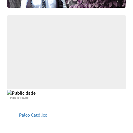
PUBLICIDADE
Palco Católico