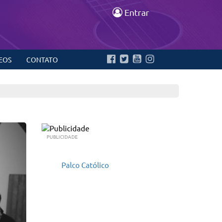
Entrar
EOS
CONTATO
PUBLICIDADE
Palco Católico