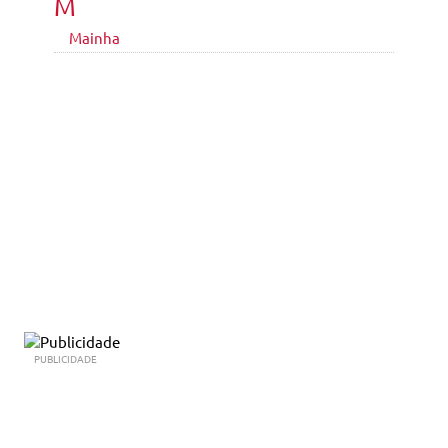
M
Mainha
PUBLICIDADE