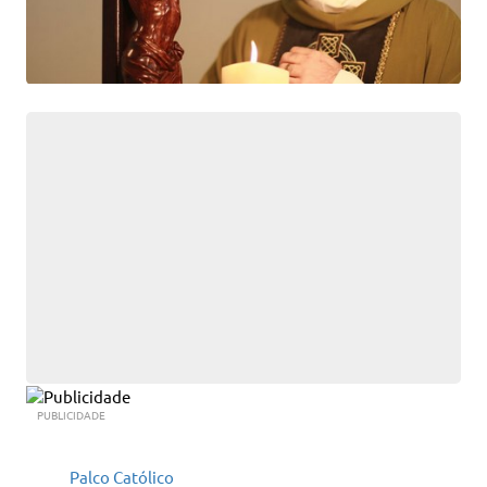
PUBLICIDADE
Palco Católico